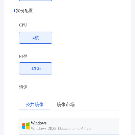
实例配置
CPU
4核
内存
32GB
镜像
公共镜像
镜像市场
Windows
Windows-2022-Datacenter-GPT-cn