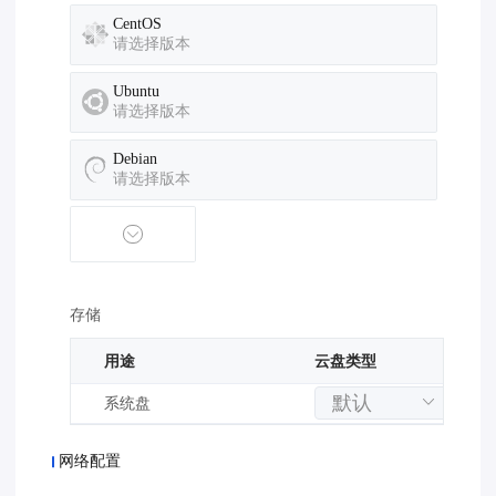
CentOS
请选择版本
Ubuntu
请选择版本
Debian
请选择版本
存储
用途
云盘类型
系统盘
网络配置