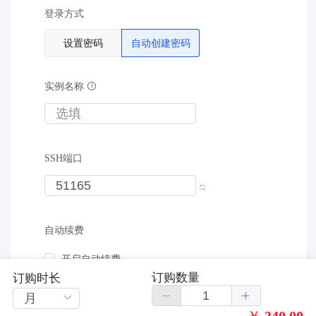
登录方式
设置密码
自动创建密码
实例名称
SSH端口
自动续费
开启自动续费
订购数量
订购时长