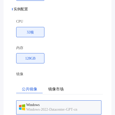
实例配置
CPU
32核
内存
128GB
镜像
公共镜像
镜像市场
Windows
Windows-2022-Datacenter-GPT-cn