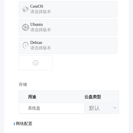
CentOS
请选择版本
Ubuntu
请选择版本
Debian
请选择版本
存储
用途
云盘类型
系统盘
网络配置