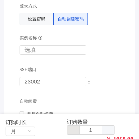
登录方式
设置密码
自动创建密码
实例名称
SSH端口
自动续费
开启自动续费
订购数量
订购时长